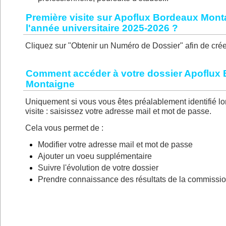
Première visite sur Apoflux Bordeaux Mont
l'année universitaire 2025-2026 ?
Cliquez sur "Obtenir un Numéro de Dossier" afin de crée
Comment accéder à votre dossier Apoflux
Montaigne
Uniquement si vous vous êtes préalablement identifié lo
visite : saisissez votre adresse mail et mot de passe.
Cela vous permet de :
Modifier votre adresse mail et mot de passe
Ajouter un voeu supplémentaire
Suivre l'évolution de votre dossier
Prendre connaissance des résultats de la commissi