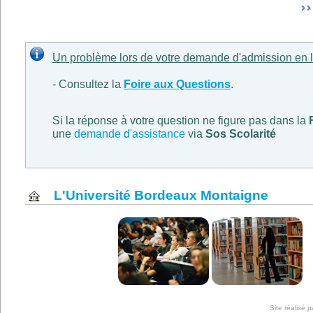
Un problème lors de votre demande d'admission en l
- Consultez la
Foire aux Questions
.
Si la réponse à votre question ne figure pas dans la
une
demande d'assistance
via
Sos Scolarité
L'Université Bordeaux Montaigne
Site réalisé 